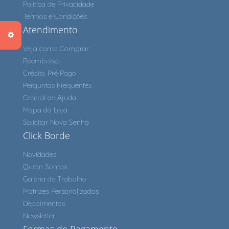
Política de Privacidade
Termos e Condições
Atendimento
Veja como Comprar
Reembolso
Crédito Pré Pago
Perguntas Frequentes
Central de Ajuda
Mapa da Loja
Solicitar Nova Senha
Click Borde
Novidades
Quem Somos
Galeria de Trabalho
Matrizes Personalizadas
Depoimentos
Newsletter